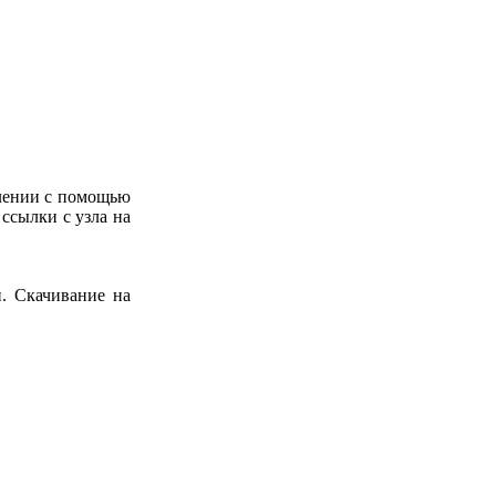
влении с помощью
ссылки с узла на
. Скачивание на