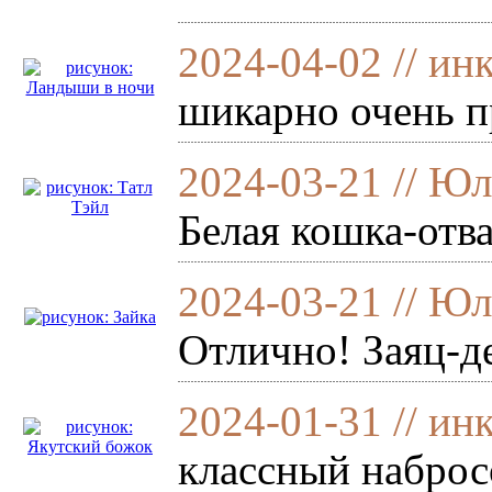
2024-04-02 // ин
шикарно очень п
2024-03-21 // Ю
Белая кошка-отва
2024-03-21 // Ю
Отлично! Заяц-де
2024-01-31 // ин
классный наброс