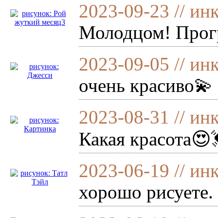
2023-09-23 // ин
Молодцом! Прог
2023-09-05 // ин
очень красиво💫
2023-08-31 // ин
Какая красота😍
2023-06-19 // ин
хорошо рисуете.