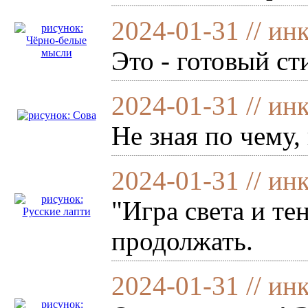
2024-01-31 // ин
Это - готовый с
2024-01-31 // ин
Не зная по чему,
2024-01-31 // ин
"Игра света и те
продолжать.
2024-01-31 // ин