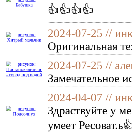
👍👍👍👍
2024-07-25 // ин
Оригинальная те
2024-07-25 // ал
Замечательное и
2024-04-07 // ин
Здраствуйте у ме
умеет Ресоват.ь