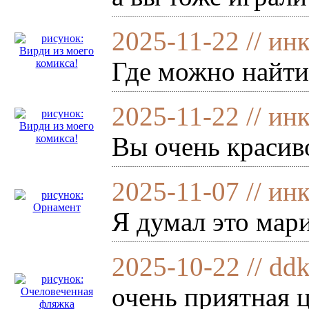
2025-11-22 // ин
Где можно найти
2025-11-22 // ин
Вы очень красив
2025-11-07 // ин
Я думал это мар
2025-10-22 // dd
очень приятная ц