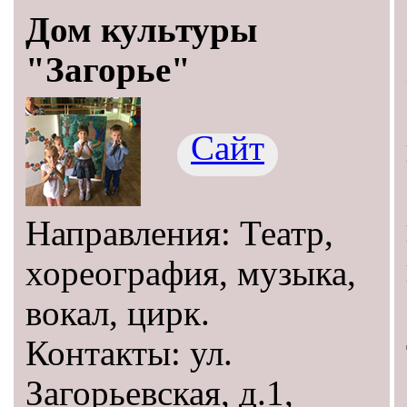
Дом культуры
"Загорье"
Сайт
Направления: Театр,
хореография, музыка,
вокал, цирк.
Контакты: ул.
Загорьевская, д.1,