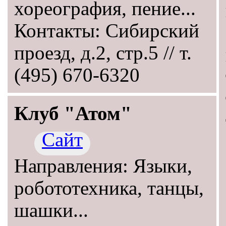
хореография, пение...
Контакты: Сибирский
проезд, д.2, стр.5 // т.
(495) 670-6320
Клуб "Атом"
Сайт
Направления: Языки,
робототехника, танцы,
шашки...