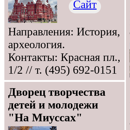
Сайт
Направления: История,
археология.
Контакты: Красная пл.,
1/2 // т. (495) 692-0151
Дворец творчества
детей и молодежи
"На Миуссах"