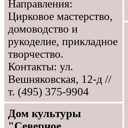
Направления:
Цирковое мастерство,
домоводство и
рукоделие, прикладное
творчество.
Контакты: ул.
Вешняковская, 12-д //
т. (495) 375-9904
Дом культуры
"Северное