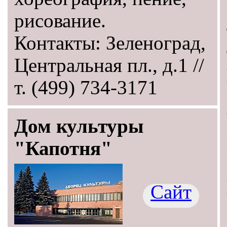
рисование.
Контакты: Зеленоград,
Центральная пл., д.1 //
т. (499) 734-3171
Дом культуры
"Капотня"
Сайт