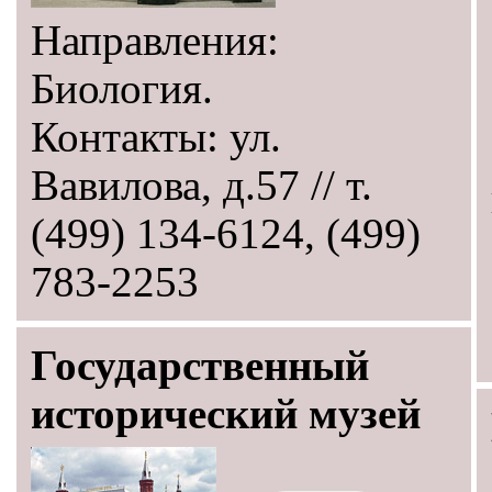
Направления:
Биология.
Контакты: ул.
Вавилова, д.57 // т.
(499) 134-6124, (499)
783-2253
Государственный
исторический музей