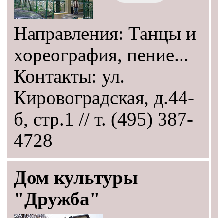
Направления: Танцы и
хореография, пение...
Контакты: ул.
Кировоградская, д.44-
б, стр.1 // т. (495) 387-
4728
Дом культуры
"Дружба"