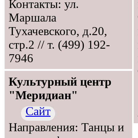
Контакты: ул.
Маршала
Тухачевского, д.20,
стр.2 // т. (499) 192-
7946
Культурный центр
"Меридиан"
Сайт
Направления: Танцы и