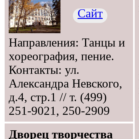
Сайт
Направления: Танцы и
хореография, пение.
Контакты: ул.
Александра Невского,
д.4, стр.1 // т. (499)
251-9021, 250-2909
Дворец творчества