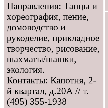
Направления: Танцы и
хореография, пение,
домоводство и
рукоделие, прикладное
творчество, рисование,
шахматы/шашки,
экология.
Контакты: Капотня, 2-
й квартал, д.20А // т.
(495) 355-1938