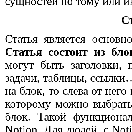
сущностей по тому или и
С
Статья является основн
Статья состоит из бло
могут быть заголовки, 
задачи, таблицы, ссылки
на блок, то слева от нег
которому можно выбрать
блок. Такой функциона
Notion. Для людей, с No