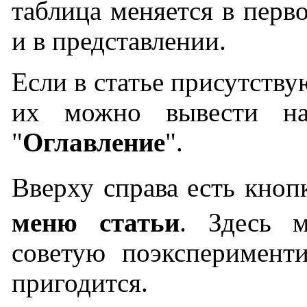
таблица меняется в перв
и в представлении.
Если в статье присутству
их можно вывести на
"
Оглавление
".
Вверху справа есть кнопк
меню статьи
. Здесь м
советую поэксперименти
пригодится.