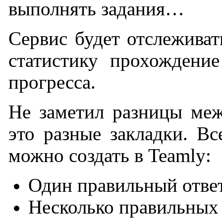
выполнять задания…
Сервис будет отслеживат
статистику прохождение
прогресса.
Не заметил разницы меж
это разные закладки. Вс
можно создать в Teamly:
Один правильный отве
Несколько правильных 