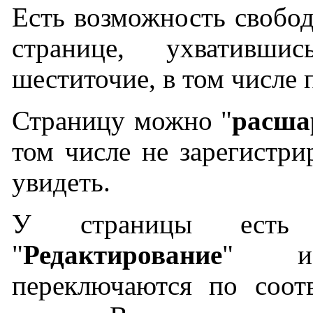
Есть возможность свобо
странице, ухвативш
шеститочие, в том числе 
Страницу можно "
расша
том числе не зарегистри
увидеть.
У страницы есть
"
Редактирование
" 
переключаются по соот