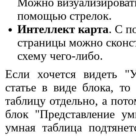
Можно визуализировать
помощью стрелок.
Интеллект карта
. С 
страницы можно сконс
схему чего-либо.
Если хочется видеть "
статье в виде блока, то
таблицу отдельно, а пот
блок "Представление ум
умная таблица подтянет