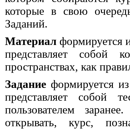
которые в свою очеред
Заданий.
Материал
формируется и
представляет собой к
пространствах, как правил
Задание
формируется из
представляет собой т
пользователем заранее
открывать, курс, позн