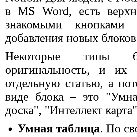
в MS Word, есть верхн
знакомыми кнопками 
добавления новых блоков
Некоторые типы б
оригинальность, и их 
отдельную статью, а пот
виде блока – это "Умна
доска", "Интеллект карта"
Умная таблица
. По с