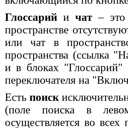
Глоссарий
и
чат
– это
пространстве отсутствую
или чат в пространств
пространства (ссылка "Н
и в блоках "Глоссарий" 
переключателя на "Включ
Есть
поиск
исключительн
(поле поиска в лево
осуществляется во всех 