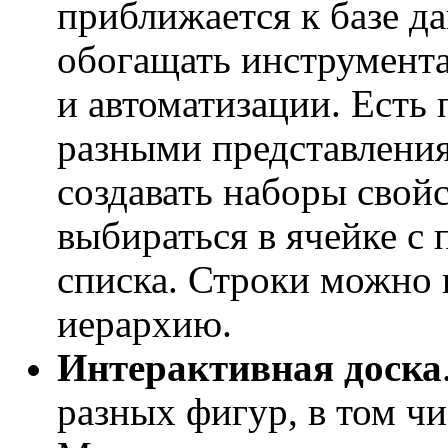
приближается к базе д
обогащать инструмент
и автоматизации. Есть
разными представлени
создавать наборы свойс
выбираться в ячейке 
списка. Строки можно г
иерархию.
Интерактивная доска
разных фигур, в том чи