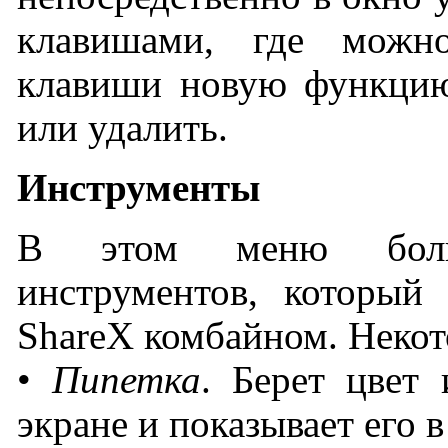
клавишами, где можн
клавиши новую функцию,
или удалить.
Инструменты
В этом меню боль
инструментов, который
ShareX комбайном. Некот
•
Пипетка
. Берет цвет
экране и показывает его