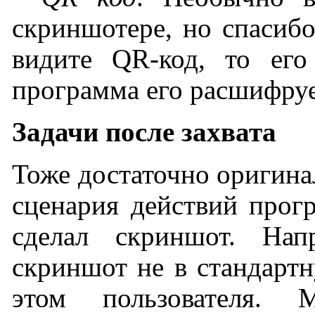
скриншотере, но спасибо
видите QR-код, то ег
программа его расшифруе
Задачи после захвата
Тоже достаточно оригина
сценария действий прог
сделал скриншот. Нап
скриншот не в стандартн
этом пользователя. 