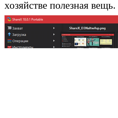
хозяйстве полезная вещь.