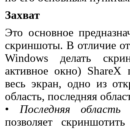
Захват
Это основное предназна
скриншоты. В отличие о
Windows делать скри
активное окно) ShareX 
весь экран, одно из от
область, последняя облас
•
Последняя область
–
позволяет скриншотит