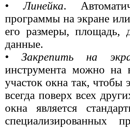
•
Линейка
. Автомати
программы на экране или
его размеры, площадь, 
данные.
•
Закрепить на экра
инструмента можно на 
участок окна так, чтобы 
всегда поверх всех други
окна является стандар
специализированных п