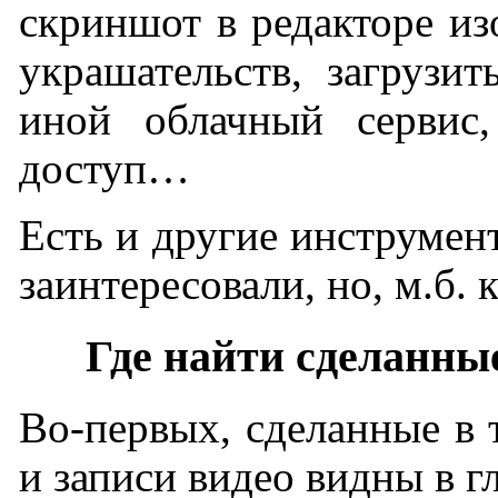
скриншот в редакторе из
украшательств, загрузи
иной облачный сервис
доступ…
Есть и другие инструмен
заинтересовали, но, м.б. 
Где найти сделанны
Во-первых, сделанные в
и записи видео видны в 