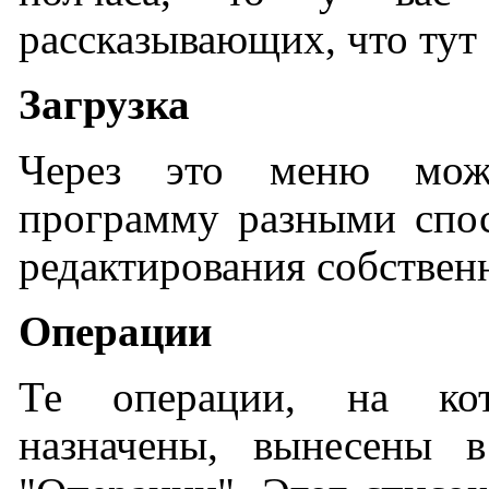
рассказывающих, что тут 
Загрузка
Через это меню мож
программу разными спо
редактирования собстве
Операции
Те операции, на ко
назначены, вынесены 