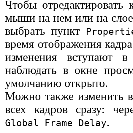
Чтобы отредактировать 
мыши на нем или на слое
выбрать пункт
Properti
время отображения кадра
изменения вступают 
наблюдать в окне просм
умолчанию открыто.
Можно также изменить в
всех кадров сразу: ч
.
Global Frame Delay