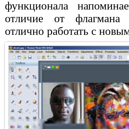
функционала напомина
отличие от флагмана 
отлично работать с нов