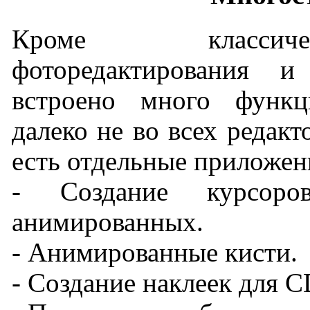
Кроме классиче
фоторедактирования 
встроено много функц
далеко не во всех редак
есть отдельные приложен
- Создание курсор
анимированных.
- Анимированные кисти.
- Создание наклеек для 