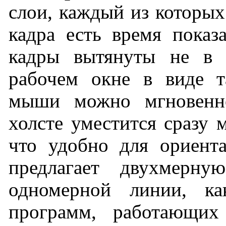
слои, каждый из которых
кадра есть время показ
кадры вытянуты не в 
рабочем окне в виде т
мыши можно мгновенн
холсте уместится сразу 
что удобно для ориента
предлагает двухмерну
одномерной линии, к
программ, работающих