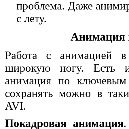
проблема. Даже аними
с лету.
Анимация 
Работа с анимацией в
широкую ногу. Есть и
анимация по ключевым
сохранять можно в так
AVI.
Покадровая анимация