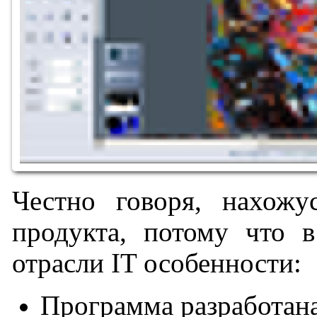
Честно говоря, нахожу
продукта, потому что 
отрасли IT особенности:
Программа разработана