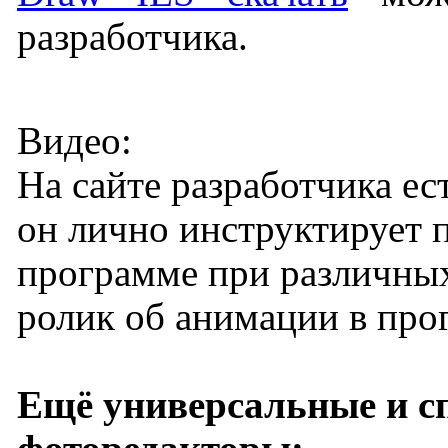
разработчика.
Видео:
На сайте разработчика ес
он лично инструктирует п
программе при различных
ролик об анимации в про
Ещё универсальные и с