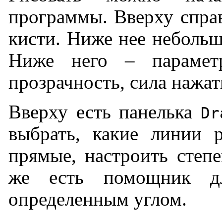
программы. Вверху справ
кисти. Ниже нее небольш
Ниже него – параметр
прозрачность, сила нажат
Вверху есть панелька
Dr
выбрать, какие линии р
прямые, настроить степе
же есть помощник д
определенным углом.