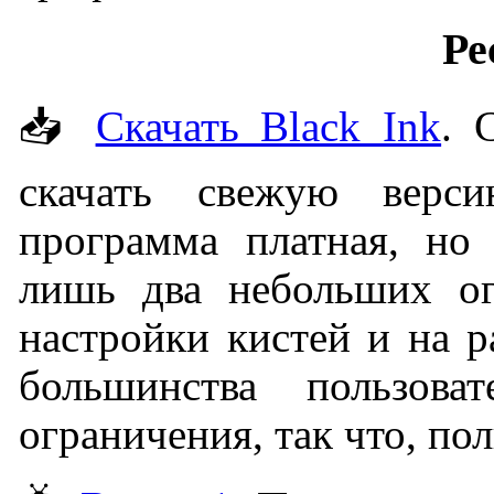
Ре
📥
Скачать Black Ink
. 
скачать свежую верс
программа платная, но 
лишь два небольших ог
настройки кистей и на р
большинства пользова
ограничения, так что, пол