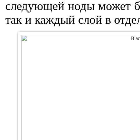
следующей ноды может бы
так и каждый слой в отде