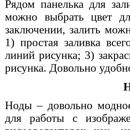
Рядом панелька для за
можно выбрать цвет дл
заключении, залить можн
1) простая заливка всег
линий рисунка; 3) закра
рисунка. Довольно удобн
Ноды – довольно модное
для работы с изображ