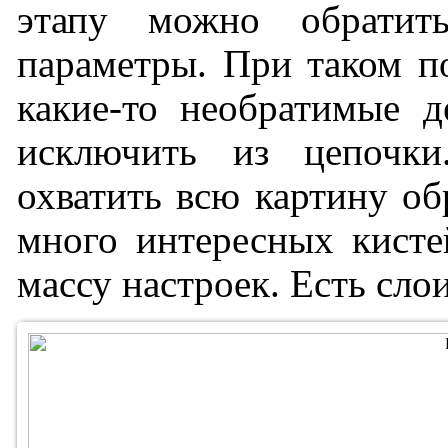
этапу можно обратить
параметры. При таком по
какие-то необратимые д
исключить из цепочк
охватить всю картину об
много интересных кисте
массу настроек. Есть слои