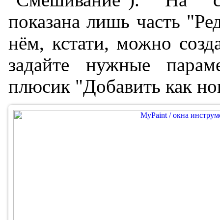
показана лишь часть "Ред
нём, кстати, можно созд
задайте нужные пара
плюсик "Добавить как но