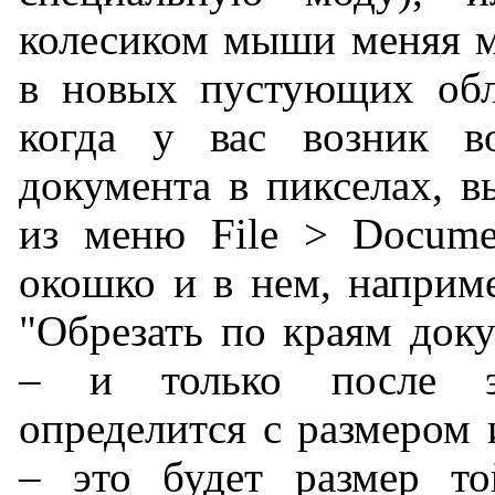
колесиком мыши меняя 
в новых пустующих обл
когда у вас возник в
документа в пикселах, 
из меню File > Docume
окошко и в нем, наприм
"Обрезать по краям доку
– и только после э
определится с размером 
– это будет размер то