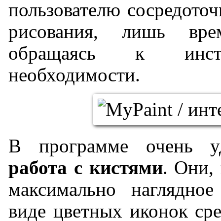
пользователю сосредоточ
рисования, лишь вр
обращаясь к инст
необходимости.
В программе очень у
работа с кистями
. Они,
максимально наглядное
виде цветных иконок сре