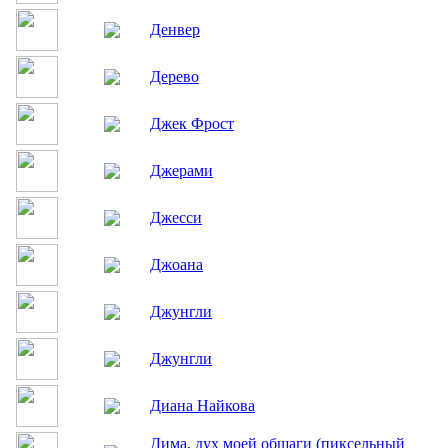
Денвер
Дерево
Джек Фрост
Джерами
Джесси
Джоана
Джунгли
Джунгли
Диана Найкова
Дима, дух моей общаги (пиксельный