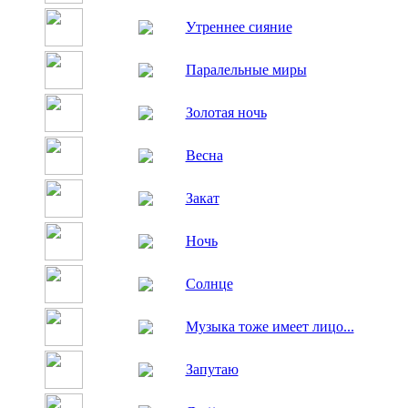
Утреннее сияние
Паралельные миры
Золотая ночь
Весна
Закат
Ночь
Солнце
Музыка тоже имеет лицо...
Запутаю