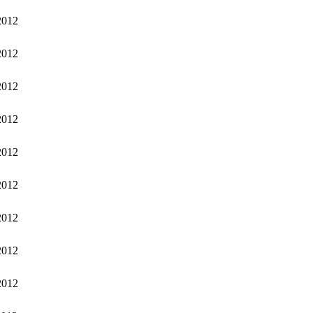
2012
2012
2012
2012
2012
2012
2012
2012
2012