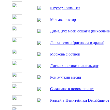
Ютубер Рина Тян
Моя ава вектор
Дима, дух моей общаги (пиксельны
Лавка темми (рисовала в драви)
Морковь с ботвой
Лисьи хвостики пиксель-арт
Рой жуткий месяц
Саааааанс в новом паинте
Ралсей в Пеинте(игра DeltaRune от