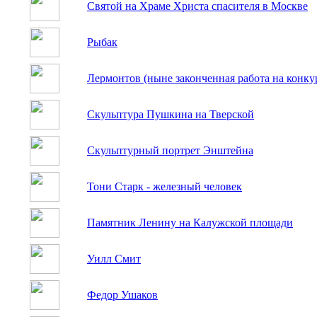
Святой на Храме Христа спасителя в Москве
Рыбак
Лермонтов (ныне законченная работа на конку
Скульптура Пушкина на Тверской
Скульптурный портрет Энштейна
Тони Старк - железный человек
Памятник Ленину на Калужской площади
Уилл Смит
Федор Ушаков