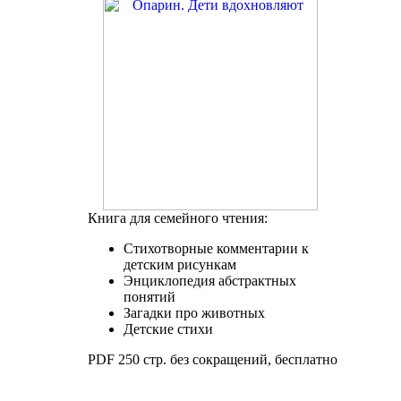
Книга для семейного чтения:
Стихотворные комментарии к
детским рисункам
Энциклопедия абстрактных
понятий
Загадки про животных
Детские стихи
PDF 250 стр. без сокращений, бесплатно