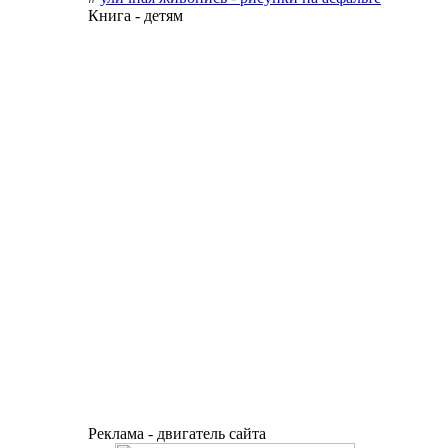
Книга - детям
Реклама - двигатель сайта