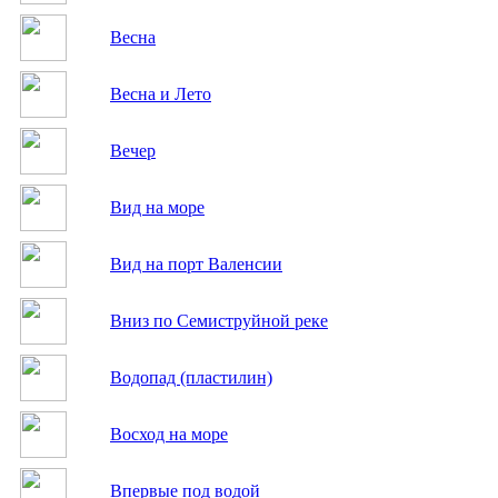
Весна
Весна и Лето
Вечер
Вид на море
Вид на порт Валенсии
Вниз по Семиструйной реке
Водопад (пластилин)
Восход на море
Впервые под водой