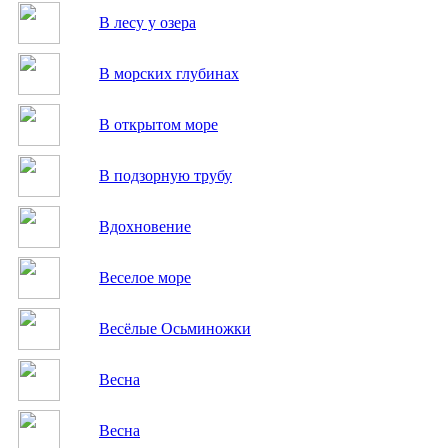
В лесу у озера
В морских глубинах
В открытом море
В подзорную трубу
Вдохновение
Веселое море
Весёлые Осьминожки
Весна
Весна