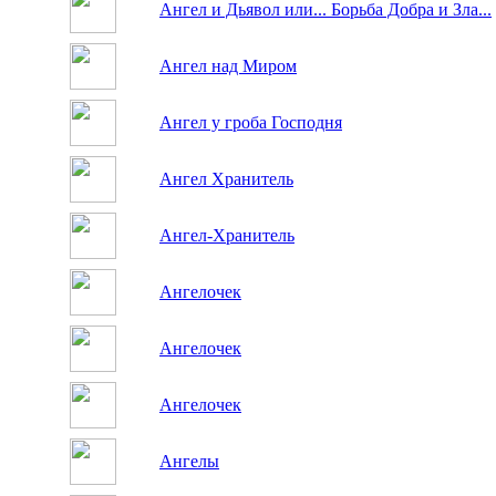
Ангел и Дьявол или... Борьба Добра и Зла...
Ангел над Миром
Ангел у гроба Господня
Ангел Хранитель
Ангел-Хранитель
Ангелочек
Ангелочек
Ангелочек
Ангелы