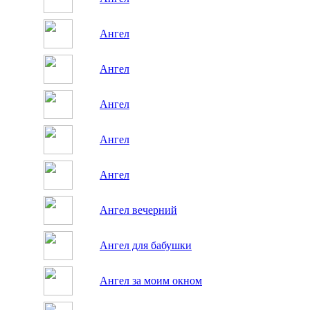
Ангел
Ангел
Ангел
Ангел
Ангел
Ангел вечерний
Ангел для бабушки
Ангел за моим окном