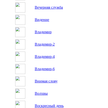
Вечерняя служба
Видение
Владимир
Владимир-2
Владимир-4
Владимир-6
Внимая слову
Волхвы
Воскресный день