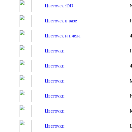
Цветочек :DD
N
Цветочек в вазе
Н
Цветочек и пчела
Ф
Цветочки
Н
Цветочки
Ф
Цветочки
М
Цветочки
Цветочки
К
Цветочки
Ц