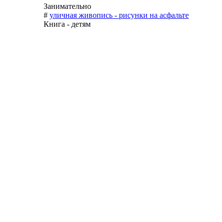
Занимательно
#
уличная живопись - рисунки на асфальте
Книга - детям