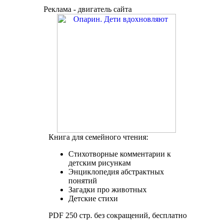
Реклама - двигатель сайта
Книга для семейного чтения:
Стихотворные комментарии к
детским рисункам
Энциклопедия абстрактных
понятий
Загадки про животных
Детские стихи
PDF 250 стр. без сокращений, бесплатно