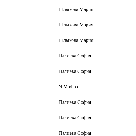
Шлыкова Мария
Шлыкова Мария
Шлыкова Мария
Палиева София
Палиева София
N Madina
Палиева София
Палиева София
Палиева София