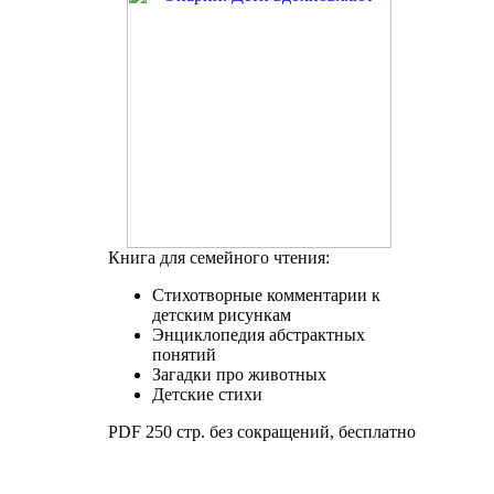
Книга для семейного чтения:
Стихотворные комментарии к
детским рисункам
Энциклопедия абстрактных
понятий
Загадки про животных
Детские стихи
PDF 250 стр. без сокращений, бесплатно