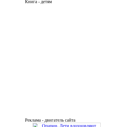
Книга - детям
Реклама - двигатель сайта