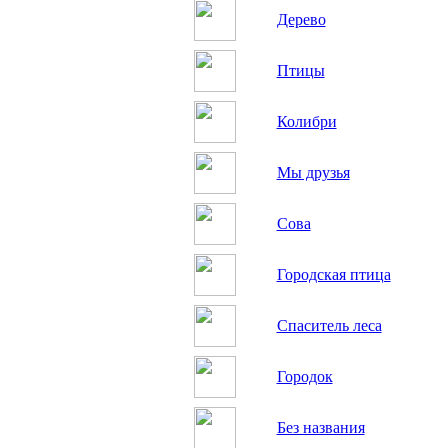
Дерево
Птицы
Колибри
Мы друзья
Сова
Городская птица
Спаситель леса
Городок
Без названия