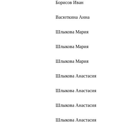
Борисов Иван
Васюткина Анна
Шлыкова Мария
Шлыкова Мария
Шлыкова Мария
Шлыкова Анастасия
Шлыкова Анастасия
Шлыкова Анастасия
Шлыкова Анастасия