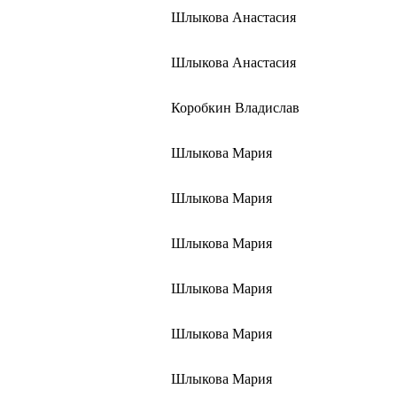
Шлыкова Анастасия
Шлыкова Анастасия
Коробкин Владислав
Шлыкова Мария
Шлыкова Мария
Шлыкова Мария
Шлыкова Мария
Шлыкова Мария
Шлыкова Мария