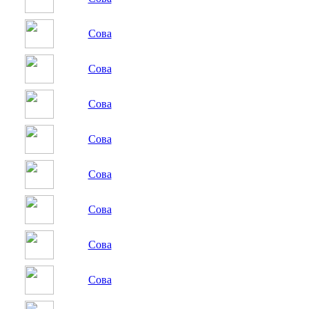
Сова
Сова
Сова
Сова
Сова
Сова
Сова
Сова