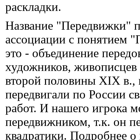
раскладки.
Название "Передвижки" 
ассоциации с понятием "
это - объединение перед
художников, живописцев 
второй половины XIX в.,
передвигали по России с
работ. И нашего игрока м
передвижником, т.к. он п
квадратики. Подробнее о