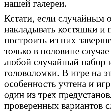
нашей галереи.
Кстати, если случайным 
накладывать костяшки и 
построить из них заверш
только в половине случае 
любой случайный набор 
головоломки. В игре на э
особенность учтена и игр
один из трех предустано
проверенных вариантов 