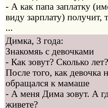
- А как папа заплатку (им
виду зарплату) получит, т
...
Димка, 3 года:
Знакомяь с девочками
- Как зовут? Сколько лет
После того, как девочка н
обращался к мамаше
- А меня Дима зовут. А г
живете?