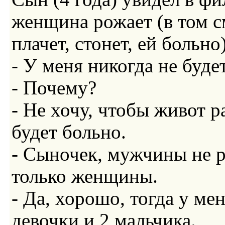
женщина рожает (в том с
плачет, стонет, ей больно
- У меня никогда не будет
- Почему?
- Не хочу, чтобы живот р
будет больно.
- Сыночек, мужчины не 
только женщины.
- Да, хорошо, тогда у мен
девочки и 2 мальчика.