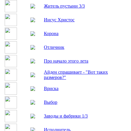
Житель пустыни 3/3
Иисус Христос
Корона
Отличник
Про начало этого лета
Айден спрашивает - "Вот таких
размеров?"
Вриска
Выбор
Заводы и фабрики 1/3
Исполнитель