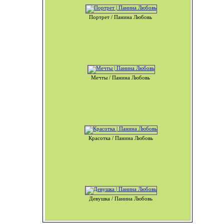
Портрет / Панина Любовь
Мечты / Панина Любовь
Красотка / Панина Любовь
Девушка / Панина Любовь