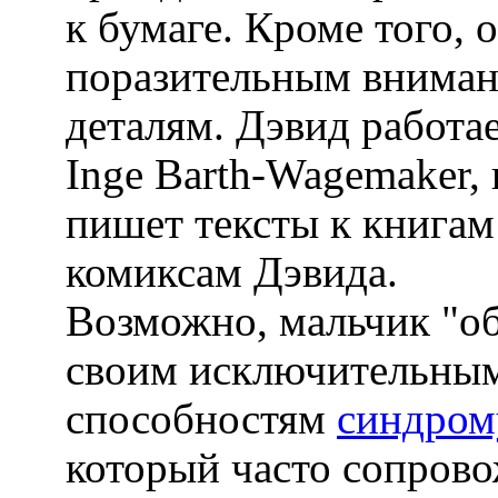
к бумаге. Кроме того, 
поразительным вниман
деталям. Дэвид работае
Inge Barth-Wagemaker, 
пишет тексты к книгам
комиксам Дэвида.
Возможно, мальчик "об
своим исключительны
способностям
синдром
который часто сопров