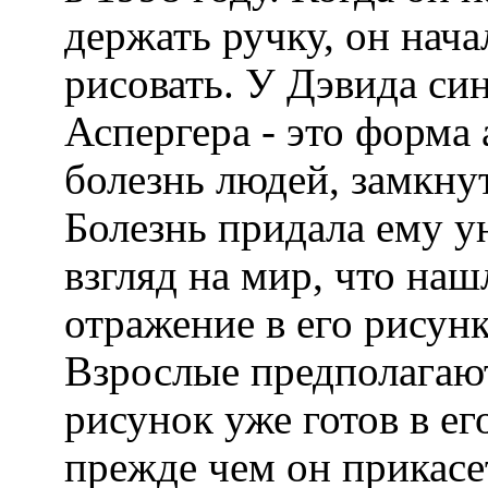
держать ручку, он нача
рисовать. У Дэвида с
Аспергера - это форма 
болезнь людей, замкнут
Болезнь придала ему 
взгляд на мир, что наш
отражение в его рисунк
Взрослые предполагают
рисунок уже готов в ег
прежде чем он прикасе