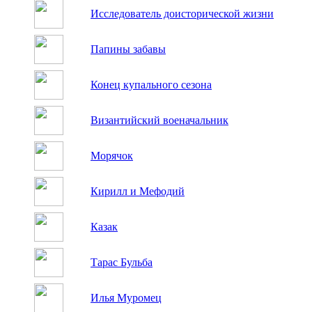
Исследователь доисторической жизни
Папины забавы
Конец купального сезона
Византийский военачальник
Морячок
Кирилл и Мефодий
Казак
Тарас Бульба
Илья Муромец