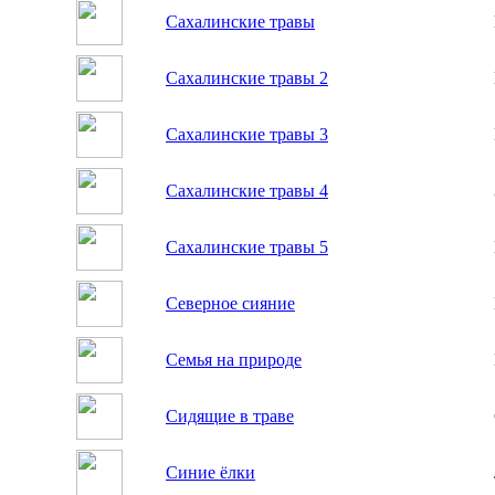
Сахалинские травы
Сахалинские травы 2
Сахалинские травы 3
Сахалинские травы 4
Сахалинские травы 5
Северное сияние
Семья на природе
Сидящие в траве
Синие ёлки