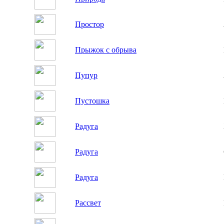
Простор
Прыжок с обрыва
Пупур
Пустошка
Радуга
Радуга
Радуга
Рассвет