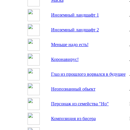
Маска
Иноземный ландшафт 1
Иноземный ландшафт 2
Меньше надо есть!
Коронавирус!
Глаз из прошлого ворвался в будущее
Неопознанный обьект
Персонаж из семейства "Но"
Композиция из бисера