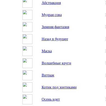
Абстракция
Мудрая сова
Зимняя фантазия
Назад в будущее
Маска
Волшебные круги
Витраж
Котик под зонтиками
Осень идет