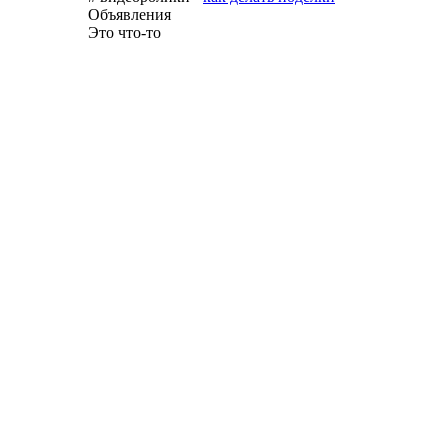
Объявления
Это что-то