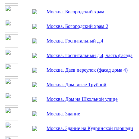
Москва, ул. Краснобогатырская, двор
Москва, фрагмент дома на ул. Б.Татарская
Москва, Храм на Преображенской площад
Москва. Богородский храм
Москва. Богородский храм-2
Москва. Госпитальный д.4
Москва. Госпитальный д.4, часть фасада
Москва. Даев переулок (фасад дома 4)
Москва. Дом возле Трубной