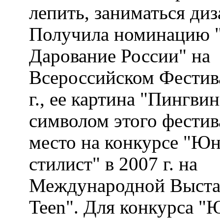
лепить, заниматься ди
Получила номинацию
Дарование России" на
Всероссийском Фестив
г., ее картина "Пингви
символом этого фестива
место на конкурсе "Ю
стилист" в 2007 г. на
Международной Выста
Teen". Для конкурса 